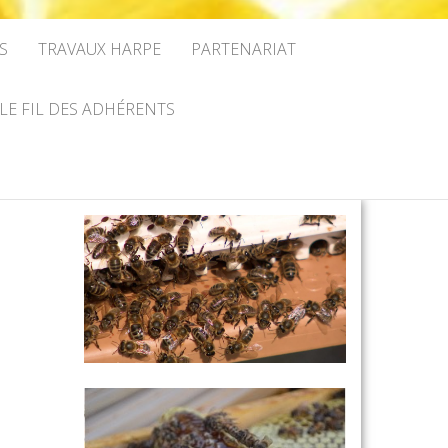
S
TRAVAUX HARPE
PARTENARIAT
LE FIL DES ADHÉRENTS