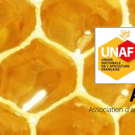
Association d'